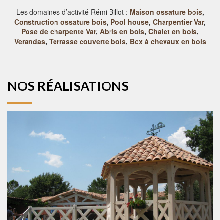
Les domaines d’activité Rémi Billot :
Maison ossature bois
,
Construction ossature bois
,
Pool house
,
Charpentier Var
,
Pose de charpente Var
,
Abris en bois
,
Chalet en bois
,
Verandas
,
Terrasse couverte bois
,
Box à chevaux en bois
NOS RÉALISATIONS