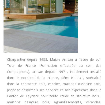
Charpentier depuis 1988, Maître Artisan à l’issue de son
Tour de France (Formation effectuée au sein des
Compagnons), artisan depuis 1997 , initialement installé
dans le nord-est de la France, Rémi BILLOT, spécialisé
dans la charpente bois, escalier, maisons ossature bois,
propose désormais ses services et son expérience dans le
Canton de Fayence pour toute étude de structure bois :
maisons ossature bois, agrandissements, vérandas,