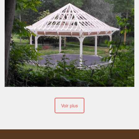
Voir plus