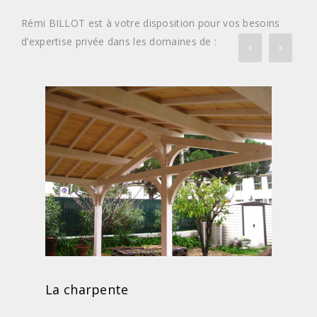
Rémi BILLOT est à votre disposition pour vos besoins
d’expertise privée dans les domaines de :
La charpente