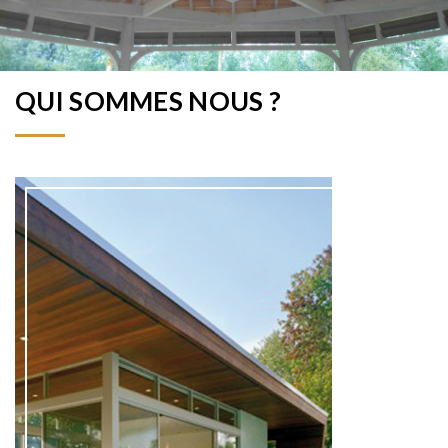
QUI SOMMES NOUS ?