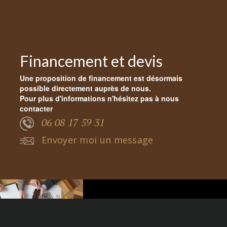
Financement et devis
Une proposition de financement est désormais
possible directement auprès de nous.
Pour plus d'informations n'hésitez pas à nous
contacter
06 08 17 59 31
Envoyer moi un message