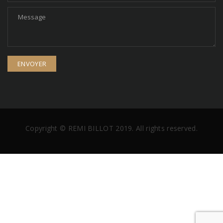
Copyright © REMI BILLOT 2019. All rights reserved.