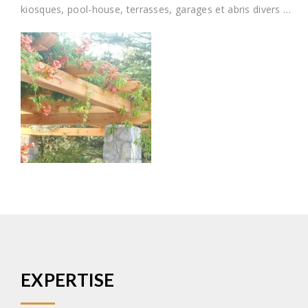
kiosques, pool-house, terrasses, garages et abris divers …
EXPERTISE