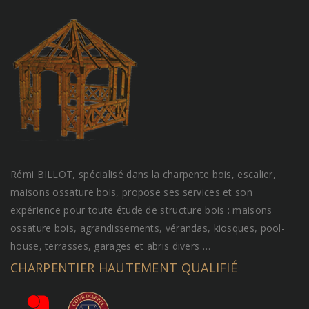
Rémi BILLOT, spécialisé dans la charpente bois, escalier,
maisons ossature bois, propose ses services et son
expérience pour toute étude de structure bois : maisons
ossature bois, agrandissements, vérandas, kiosques, pool-
house, terrasses, garages et abris divers …
CHARPENTIER HAUTEMENT QUALIFIÉ